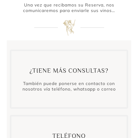
Una vez que recibamos su Reserva, nos
comunicaremos para enviarle sus vinos…
¿TIENE MÁS CONSULTAS?
También puede ponerse en contacto con
nosotros vía teléfono, whatsapp o correo
TELÉFONO