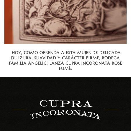
HOY, COMO OFRENDA A ESTA MUJER DE DELICADA
DULZURA, SUAVIDAD Y CARÁCTER FIRME, BODEGA
FAMILIA ANGELICI LANZA CUPRA INCORONATA ROSÉ
FUMÉ.