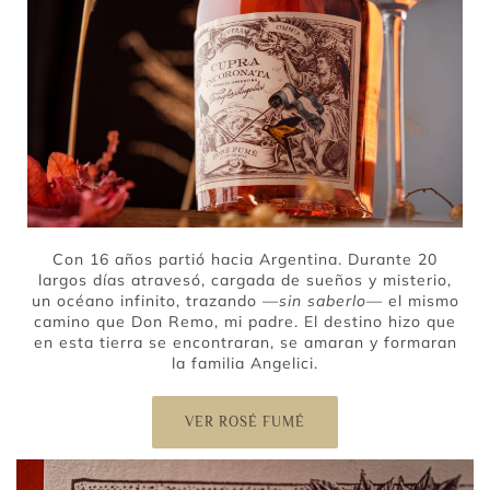
Con 16 años partió hacia Argentina. Durante 20
largos días atravesó, cargada de sueños y misterio,
un océano infinito, trazando
—sin saberlo—
el mismo
camino que Don Remo, mi padre. El destino hizo que
en esta tierra se encontraran, se amaran y formaran
la familia Angelici.
VER ROSÉ FUMÉ