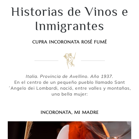
Historias de Vinos e
Inmigrantes
CUPRA INCORONATA ROSÉ FUMÉ
Italia. Provincia de Avellino. Año 1937.
En el centro de un pequeño pueblo llamado Sant
´Angelo dei Lombardi, nació, entre valles y montañas,
una bella mujer:
INCORONATA, MI MADRE