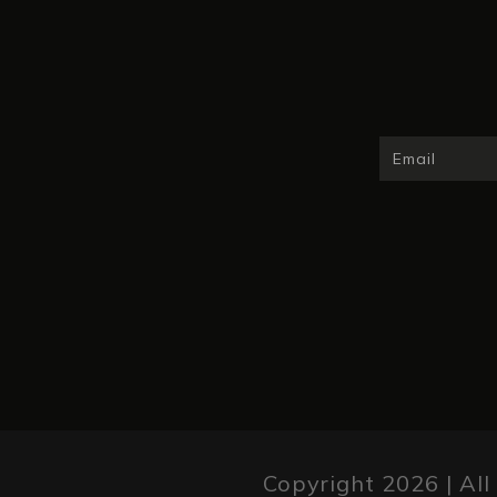
Copyright 2026 | All